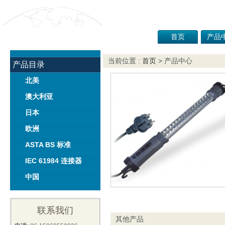
首页
产品
当前位置 :
首页
> 产品中心
产品目录
北美
澳大利亚
日本
欧洲
ASTA BS 标准
IEC 61984 连接器
中国
联系我们
其他产品