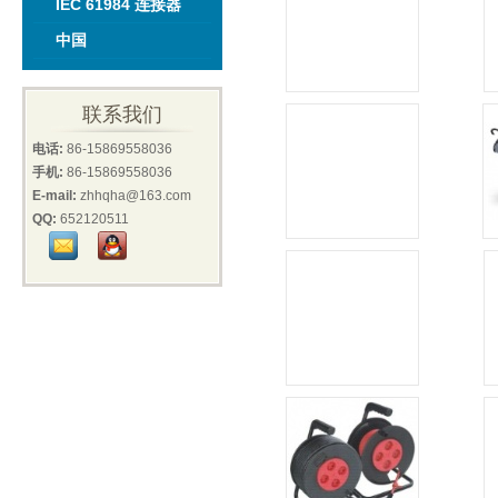
IEC 61984 连接器
中国
联系我们
电话:
86-15869558036
手机:
86-15869558036
E-mail:
zhhqha@163.com
QQ:
652120511