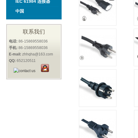
IEC 61984 连接器
中国
联系我们
电话:
86-15869558036
手机:
86-15869558036
E-mail:
zhhqha@163.com
QQ:
652120511