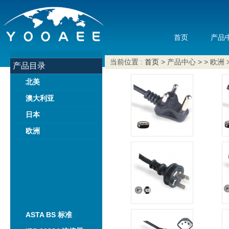
首页
产品
当前位置 :
首页
> 产品中心 > > 欧洲 
产品目录
北美
澳大利亚
日本
欧洲
ASTA BS 标准